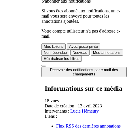
S'abonner aux notifications
Si vous êtes abonné aux notifications, un e-
mail vous sera envoyé pour toutes les
annotations ajoutées.
Votre compte utilisateur n'a pas d'adresse e-
mail.
Mes favoris
Avec pièce jointe
Non répondue
Nouveau
Mes annotations
Réinitialiser les filtres
Recevoir des notifications par e-mail des
changements
Informations sur ce média
18 vues
Date de création :
13 avril 2023
Intervenants :
Lucie Hémeury
Liens :
Flux RSS des dernières annotations