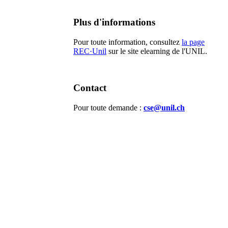
Plus d'informations
Pour toute information, consultez
la page
REC·Unil
sur le site elearning de l'UNIL.
Contact
Pour toute demande :
cse@unil.ch