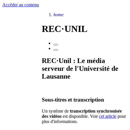
Accéder au contenu
home
REC·UNIL
REC·Unil : Le média
serveur de l'Université de
Lausanne
Sous-titres et transcription
Un système de
transcription synchronisée
des vidéos
est disponible. Voir
cet article
pour
plus d'informations.