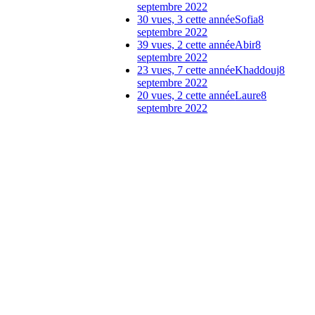
septembre 2022
30 vues, 3 cette année
Sofia
8
septembre 2022
39 vues, 2 cette année
Abir
8
septembre 2022
23 vues, 7 cette année
Khaddouj
8
septembre 2022
20 vues, 2 cette année
Laure
8
septembre 2022