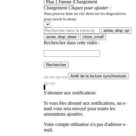
Chargement
Plus
Fermer
Chargement
Cliquez pour ajouter :
Vous pouvez faire un clic droit sur les diapositives
pour ouvrir le menu
arrow_drop_up
arrow_drop_down
close_small
Rechercher dans cette vidéo :
Rechercher
Arrêt de la lecture synchronisée
S'abonner aux notifications
Si vous êtes abonné aux notifications, un e-
mail vous sera envoyé pour toutes les
annotations ajoutées.
Votre compte utilisateur n'a pas d'adresse e-
mail.