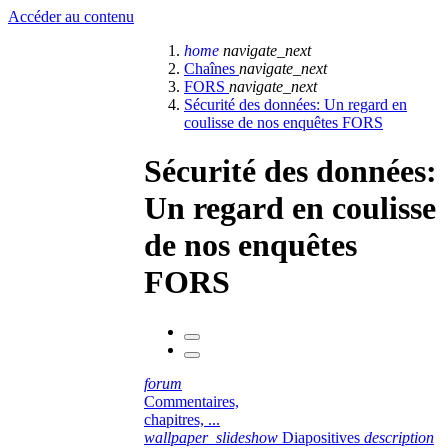
Accéder au contenu
home
navigate_next
Chaînes
navigate_next
FORS
navigate_next
Sécurité des données: Un regard en
coulisse de nos enquêtes FORS
Sécurité des données:
Un regard en coulisse
de nos enquêtes
FORS
forum
Commentaires,
chapitres, ...
wallpaper_slideshow
Diapositives
description