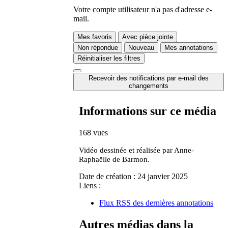
Votre compte utilisateur n'a pas d'adresse e-
mail.
Mes favoris
Avec pièce jointe
Non répondue
Nouveau
Mes annotations
Réinitialiser les filtres
Recevoir des notifications par e-mail des
changements
Informations sur ce média
168 vues
Vidéo dessinée et réalisée par Anne-
.
Raphaëlle de Barmon
Date de création :
24 janvier 2025
Liens :
Flux RSS des dernières annotations
Autres médias dans la