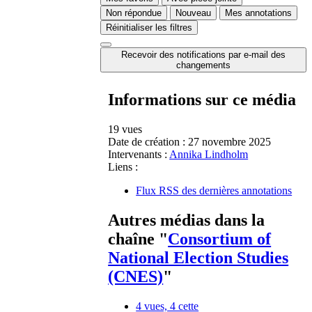
Non répondue
Nouveau
Mes annotations
Réinitialiser les filtres
Recevoir des notifications par e-mail des
changements
Informations sur ce média
19 vues
Date de création :
27 novembre 2025
Intervenants :
Annika Lindholm
Liens :
Flux RSS des dernières annotations
Autres médias dans la
chaîne "
Consortium of
National Election Studies
(CNES)
"
4 vues, 4 cette