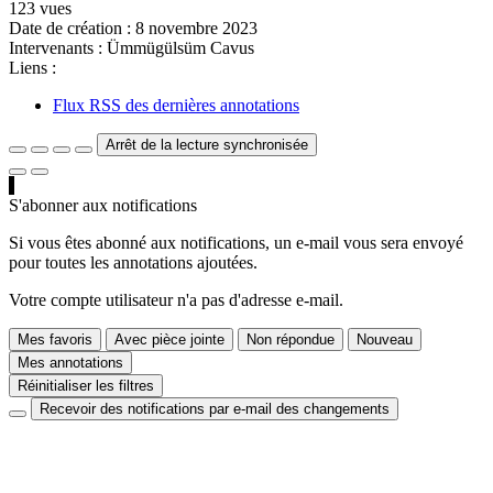
123 vues
Date de création :
8 novembre 2023
Intervenants :
Ümmügülsüm Cavus
Liens :
Flux RSS des dernières annotations
Arrêt de la lecture synchronisée
S'abonner aux notifications
Si vous êtes abonné aux notifications, un e-mail vous sera envoyé
pour toutes les annotations ajoutées.
Votre compte utilisateur n'a pas d'adresse e-mail.
Mes favoris
Avec pièce jointe
Non répondue
Nouveau
Mes annotations
Réinitialiser les filtres
Recevoir des notifications par e-mail des changements